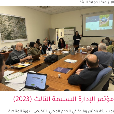
إلزامية لحماية البيئة.
تمر الإدارة السليمة الثالث (2023)
شاركة باحثين وقادة في الحكم المحلي، لتلخيص الدورة المنتهية،