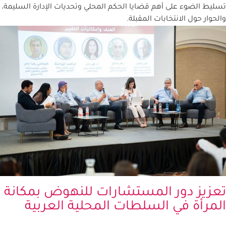
ليط الضوء على أهم قضايا الحكم المحلي وتحديات الإدارة السليمة،
لحوار حول الانتخابات المقبلة.
عزيز دور المستشارات للنهوض بمكانة
لمرأة في السلطات المحلية العربية