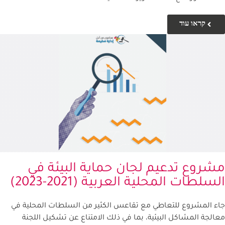
קראו עוד
شروع تدعيم لجان حماية البيئة في
سلطات المحلية العربية (2021-2023)
ء المشروع للتعاطي مع تقاعس الكثير من السلطات المحلية في
الجة المشاكل البيئية، بما في ذلك الامتناع عن تشكيل اللجنة