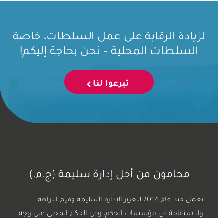
لزيادة الرقابة على عمل السلطات، خاصة
السلطات المحلية – نحن بحاجة إليكم!
تبرعوا لنا
محامون من أجل إدارة سليمة (ج.م.)
نعمل منذ عام 2014 لتعزيز الإدارة السليمة وقيم النزاهة
والاستقامة في مؤسسات الحكم، وفي الحكم المحلي على وجه