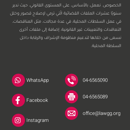
الخصوص. نعمل، بالأساس، على المستوى القانوني، حيث ندير
سنويًا عشرات الملفات القضائية الّتي ترمي لإصلاح قصور وخلل
في عمل السلطات المحلية، في عدة مجالات، مثل المناقصات،
التعاقدات والتعيينات غير القانونية، إضافة إلى ملفات أخرى
نسعى من خلالها لتدعيم منظومة الإشراف والرقابة داخل
السلطة المحلية.
WhatsApp
04-6565090
04-6565089
Facebook
office@lawgg.org
Instagram