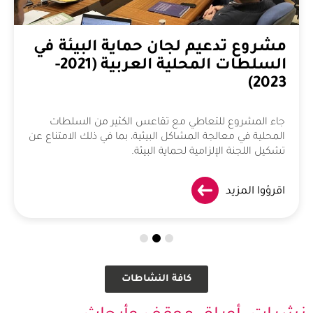
مشروع تدعيم لجان حماية البيئة في
السلطات المحلية العربية (2021-
2023)
جاء المشروع للتعاطي مع تقاعس الكثير من السلطات
المحلية في معالجة المشاكل البيئية، بما في ذلك الامتناع عن
تشكيل اللجنة الإلزامية لحماية البيئة.
اقرؤوا المزيد
كافة النشاطات