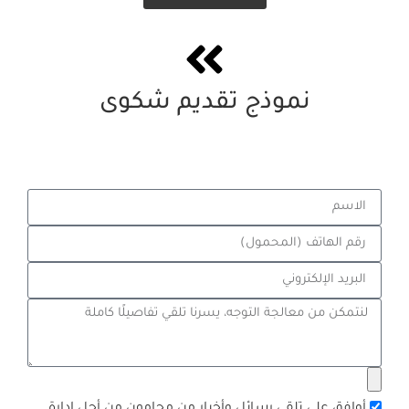
نموذج تقديم شكوى