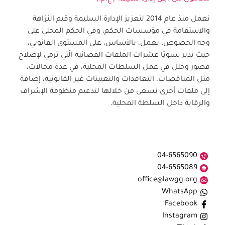
نعمل منذ عام 2014 لتعزيز الإدارة السليمة وقيم النزاهة
والاستقامة في مؤسسات الحكم، وفي الحكم المحلي على
وجه الخصوص. نعمل، بالأساس، على المستوى القانوني،
حيث ندير سنويًا عشرات الملفات القضائية الّتي ترمي لإصلاح
قصور وخلل في عمل السلطات المحلية، في عدة مجالات،
مثل المناقصات، التعاقدات والتعيينات غير القانونية، إضافة
إلى ملفات أخرى نسعى من خلالها لتدعيم منظومة الإشراف
والرقابة داخل السلطة المحلية.
04-6565090
04-6565089
office@lawgg.org
WhatsApp
Facebook
Instagram