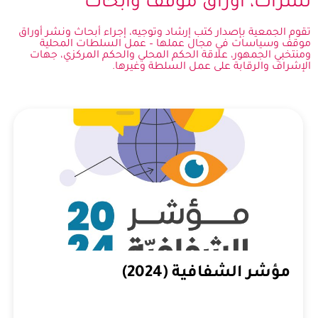
نشرات، أوراق موقف وأبحاث
تقوم الجمعية بإصدار كتب إرشاد وتوجيه، إجراء أبحاث ونشر أوراق
موقف وسياسات في مجال عملها – عمل السلطات المحلية
ومنتخبي الجمهور، علاقة الحكم المحلي والحكم المركزي، جهات
الإشراف والرقابة على عمل السلطة وغيرها.
مؤشر الشفافية (2024)