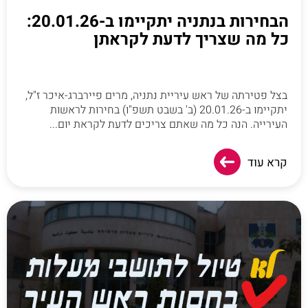
הבחירות בנתניה יתקיימו ב-20.01.26:
כל מה שצריך לדעת לקראתן
בצל פטירתה של ראש עיריית נתניה, מרים פיירברג-איכר ז"ל,
יתקיימו ב-20.01.26 (ב' בשבט תשפ"ו) בחירות לראשות
העירייה. הנה כל מה שאתם צריכים לדעת לקראת יום...
קרא עוד