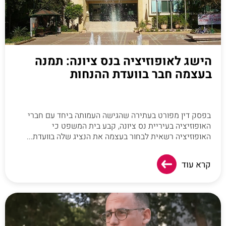
הישג לאופוזיציה בנס ציונה: תמנה
בעצמה חבר בוועדת ההנחות
בפסק דין מפורט בעתירה שהגישה העמותה ביחד עם חברי
האופוזיציה בעיריית נס ציונה, קבע בית המשפט כי
האופוזיציה רשאית לבחור בעצמה את הנציג שלה בוועדת...
קרא עוד