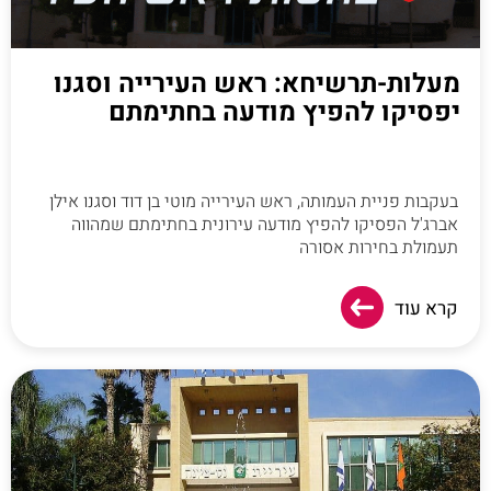
מעלות-תרשיחא: ראש העירייה וסגנו
יפסיקו להפיץ מודעה בחתימתם
בעקבות פניית העמותה, ראש העירייה מוטי בן דוד וסגנו אילן
אברג'ל הפסיקו להפיץ מודעה עירונית בחתימתם שמהווה
תעמולת בחירות אסורה
קרא עוד