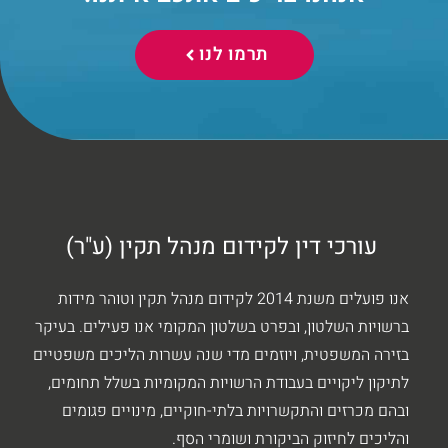
תרמו לנו
עורכי דין לקידום מנהל תקין (ע"ר)
אנו פועלים משנת 2014 לקידום מנהל תקין וטוהר מידות
ברשויות השלטון, ובפרט בשלטון המקומי אנו פעילים. בעיקר
בזירה המשפטית, ויוזמים מדי שנה עשרות הליכים משפטיים
לתיקון ליקויים בעבודת הרשויות המקומיות בשלל תחומים,
ובהם מכרזים והתקשרויות בלתי-חוקיים, מינויים פגומים
והליכים לחיזוק הביקורת ושומרי הסף.