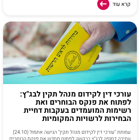
קרא עוד
עורכי דין לקידום מנהל תקין לבג"ץ:
לפתוח את פנקס הבוחרים ואת
רשימות המועמדים בעקבות דחיית
הבחירות לרשויות המקומיות
עמותת "עורכי דין לקידום מנהל תקין" הגישה אתמול (24.10)
עתירה דחופה לבג"ץ בבקשה לפתוח מחדש את פנקס הבוחרים