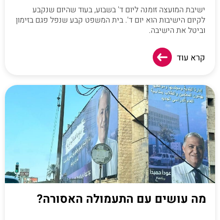
ישיבת המועצה זומנה ליום ד' בשבוע, בעוד שהיום שנקבע
לקיום הישיבות הוא יום ד'. בית המשפט קבע שנפל פגם בזימון
וביטל את הישיבה.
קרא עוד
מה עושים עם התעמולה האסורה?