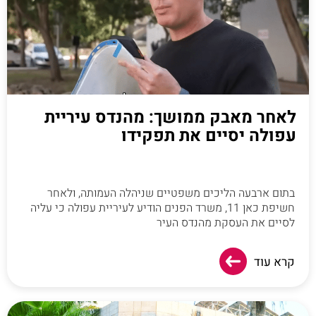
לאחר מאבק ממושך: מהנדס עיריית
עפולה יסיים את תפקידו
בתום ארבעה הליכים משפטיים שניהלה העמותה, ולאחר
חשיפת כאן 11, משרד הפנים הודיע לעיריית עפולה כי עליה
לסיים את העסקת מהנדס העיר
קרא עוד