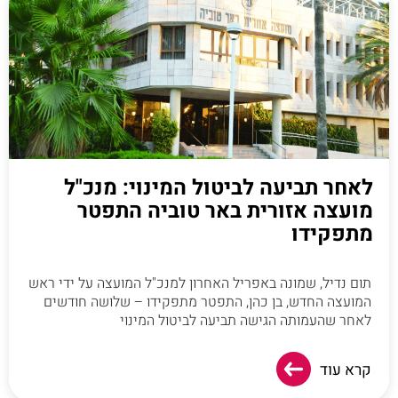
לאחר תביעה לביטול המינוי: מנכ"ל
מועצה אזורית באר טוביה התפטר
מתפקידו
תום נדיל, שמונה באפריל האחרון למנכ"ל המועצה על ידי ראש
המועצה החדש, בן כהן, התפטר מתפקידו – שלושה חודשים
לאחר שהעמותה הגישה תביעה לביטול המינוי
קרא עוד