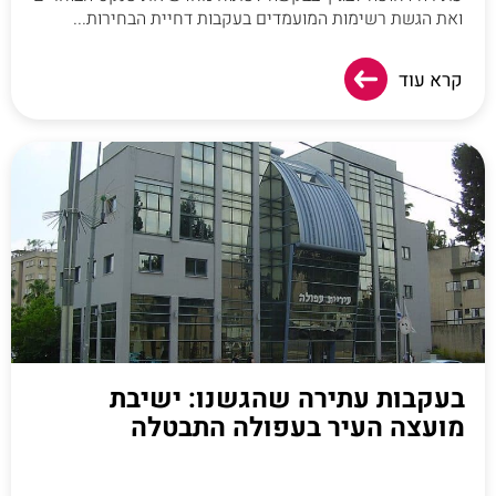
ואת הגשת רשימות המועמדים בעקבות דחיית הבחירות...
קרא עוד
בעקבות עתירה שהגשנו: ישיבת
מועצה העיר בעפולה התבטלה