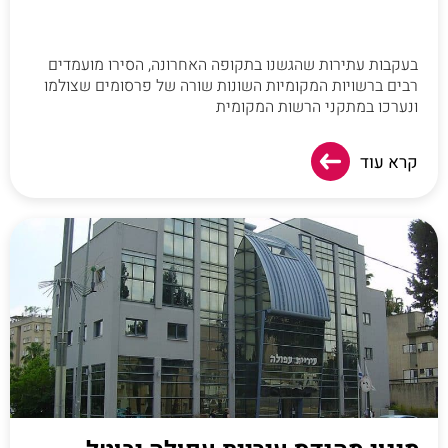
בעקבות עתירות שהגשנו בתקופה האחרונה, הסירו מועמדים
רבים ברשויות המקומיות השונות שורה של פרסומים שצולמו
ונערכו במתקני הרשות המקומית
קרא עוד