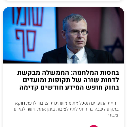
בחסות המלחמה: הממשלה מבקשת
לדחות שורה של תקופות ומועדים
בחוק חופש המידע חודשים קדימה
דחיית המועדים תסכל את מימוש זכות הציבור לדעת דווקא
בתקופה שבה כה חיוני לתת לציבור, בזמן אמת, גישה למידע
ציבורי